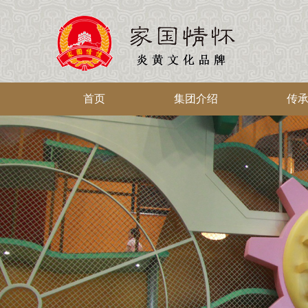
首页
集团介绍
传