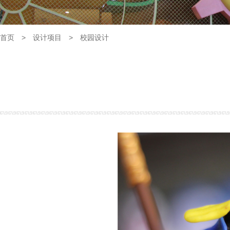
首页
>
设计项目
>
校园设计