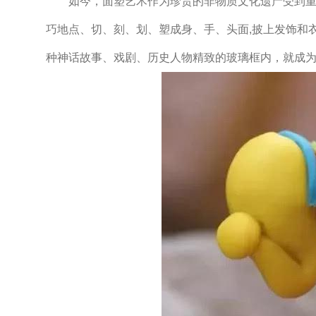
如今，面塑艺术作为珍贵的非物质文化遗产受到重视
巧地点、切、刻、划、塑成身、手、头面,披上发饰和
种神话故事、戏剧、历史人物精致的玻璃框内，就成