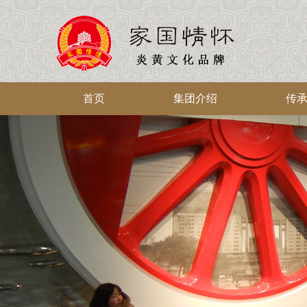
首页
集团介绍
传