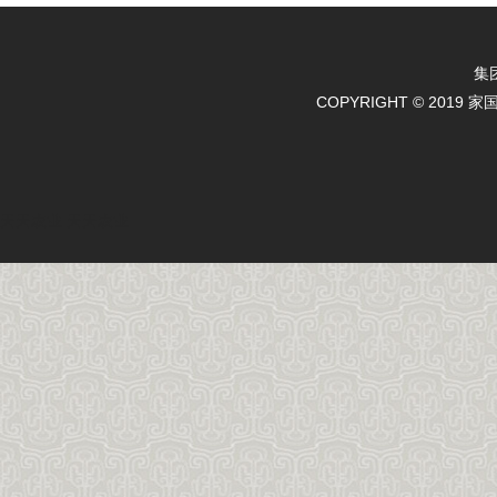
集
COPYRIGHT © 2019 
天天农业
天天农业