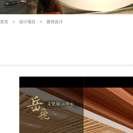
首页
>
设计项目
>
展馆设计