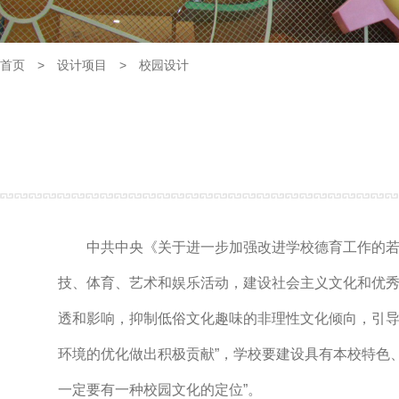
首页
>
设计项目
>
校园设计
中共中央《关于进一步加强改进学校德育工作的若干
技、体育、艺术和娱乐活动，建设社会主义文化和优
透和影响，抑制低俗文化趣味的非理性文化倾向，引
环境的优化做出积极贡献”，学校要建设具有本校特色
一定要有一种校园文化的定位”。