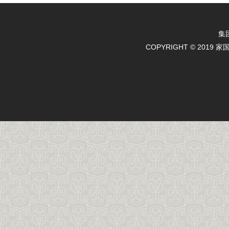
集
COPYRIGHT © 2019 
天天农业
天天农业