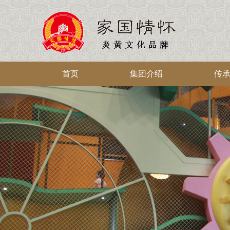
首页
集团介绍
传