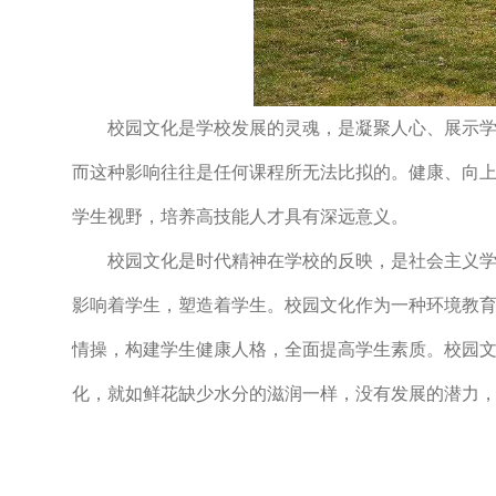
校园文化是学校发展的灵魂，是凝聚人心、展示学校
而这种影响往往是任何课程所无法比拟的。健康、向
学生视野，培养高技能人才具有深远意义。
校园文化是时代精神在学校的反映，是社会主义学校
影响着学生，塑造着学生。校园文化作为一种环境教
情操，构建学生健康人格，全面提高学生素质。校园
化，就如鲜花缺少水分的滋润一样，没有发展的潜力