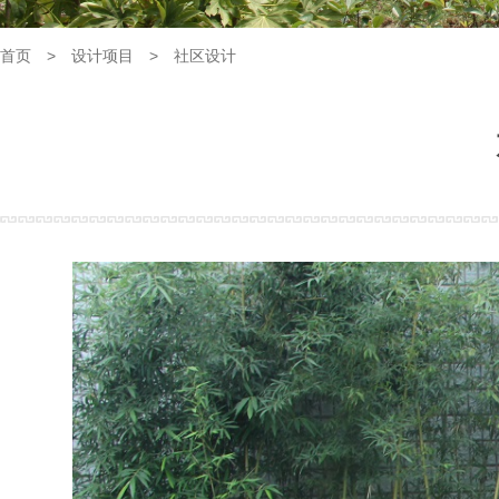
首页
>
设计项目
>
社区设计