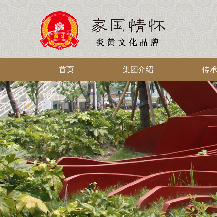
首页
集团介绍
传