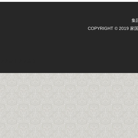
集
COPYRIGHT © 2019 
天天农业
天天农业