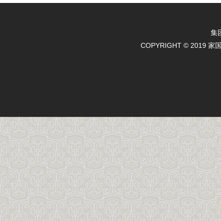
集
COPYRIGHT © 2019 
天天农业
天天农业