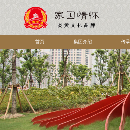
首页
集团介绍
传