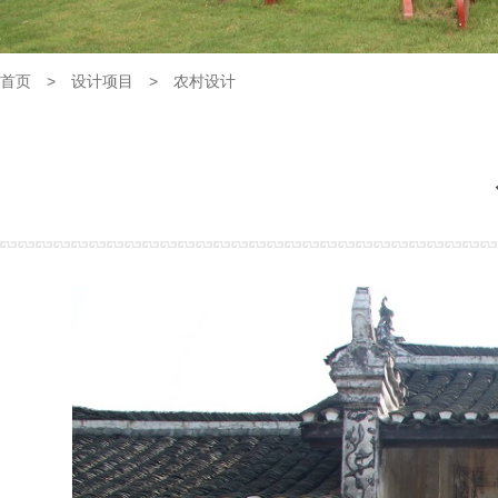
首页
>
设计项目
>
农村设计