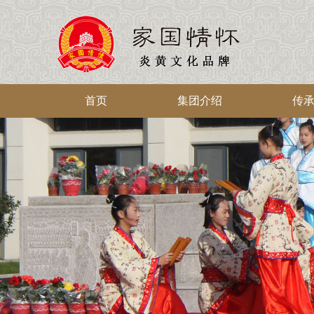
首页
集团介绍
传