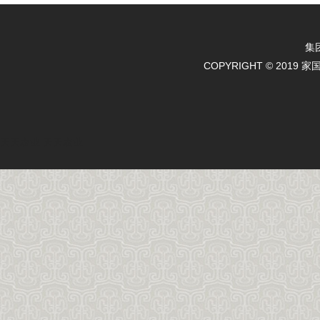
集
COPYRIGHT © 2019 
天天农业
天天农业