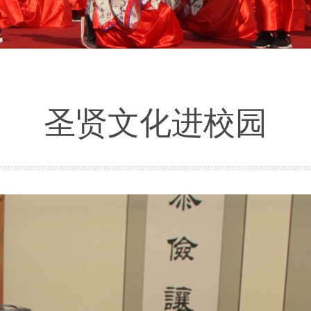
圣贤文化进校园