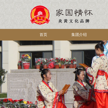
首页
集团介绍