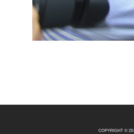
COPYRIGHT © 