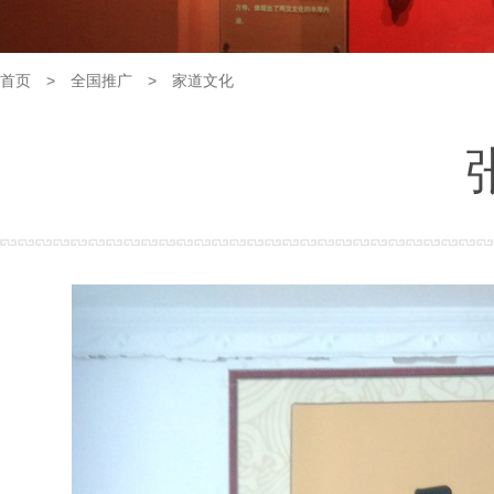
首页
>
全国推广
>
家道文化