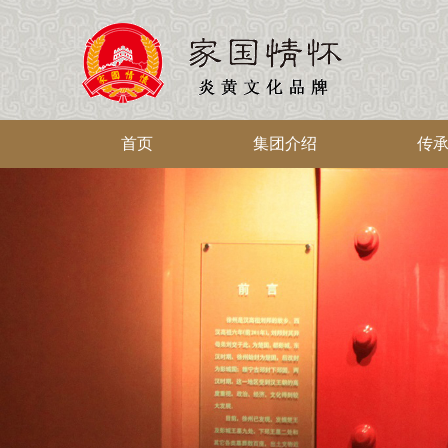
首页
集团介绍
传