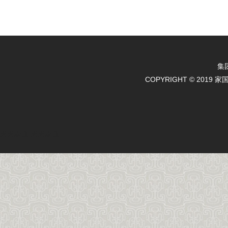
集
COPYRIGHT © 2019 
天天农业
天天农业