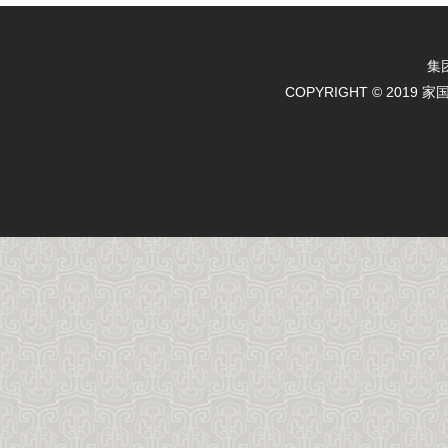
集
COPYRIGHT © 2019 
天天农业
天天农业