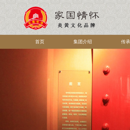
首页
集团介绍
传