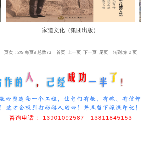
家道文化（集团出版）
页次：2/9 每页9 总数73
首页
上一页
下一页
尾页
转到:
咨询电话： 13901092587 13811845153