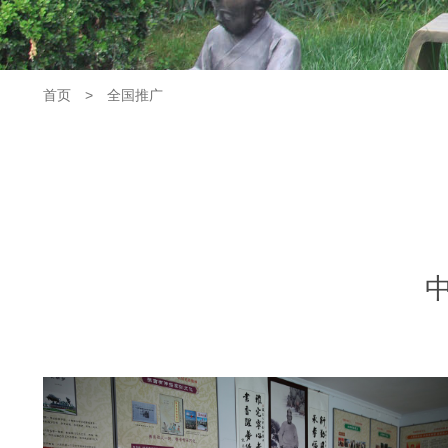
首页
>
全国推广