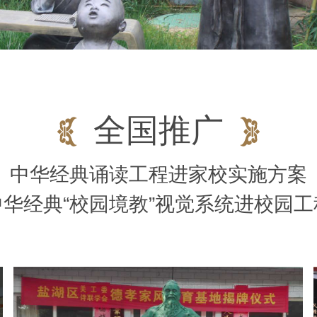
全国推广
中华经典诵读工程进家校实施方案
中华经典“校园境教”视觉系统进校园工