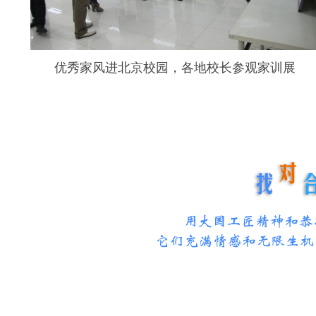
优秀家风进北京校园，各地校长参观家训展