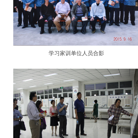
学习家训单位人员合影