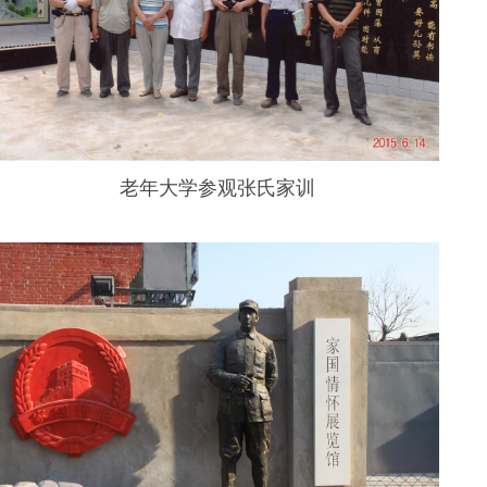
老年大学参观张氏家训