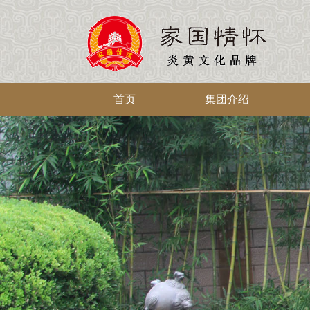
首页
集团介绍