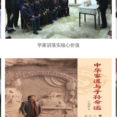
学家训落实核心价值