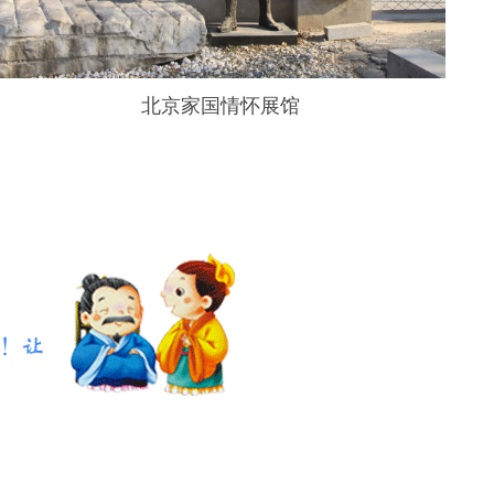
北京家国情怀展馆