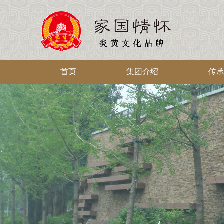
首页
集团介绍
传