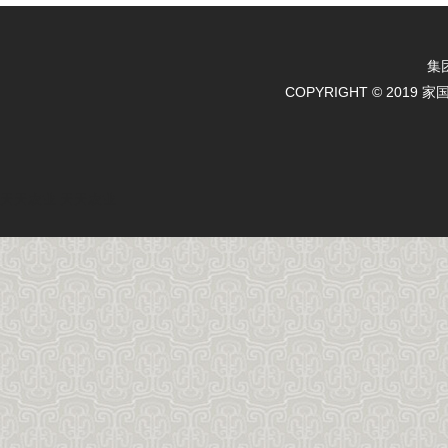
集
COPYRIGHT © 2019 
天天农业
天天农业