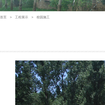
首页
>
工程展示
>
校园施工