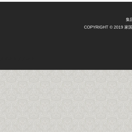
集
COPYRIGHT © 2019 
天天农业
天天农业