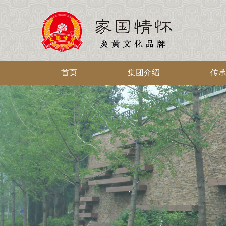
首页
集团介绍
传