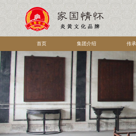
首页
集团介绍
传