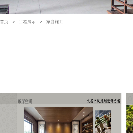
首页
>
工程展示
>
家庭施工