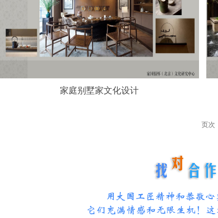
家庭别墅家文化设计
页次：