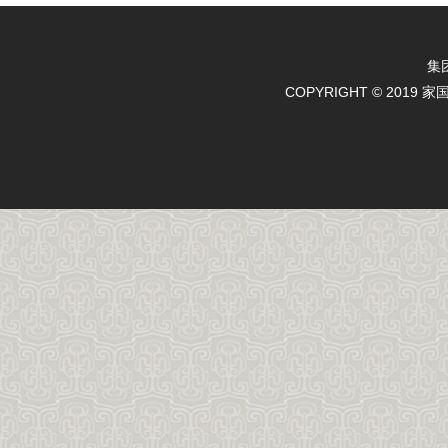
集
COPYRIGHT © 2019 
天天农业
天天农业