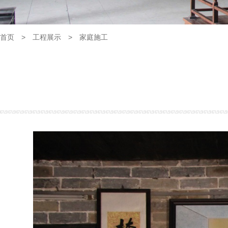
首页
>
工程展示
>
家庭施工