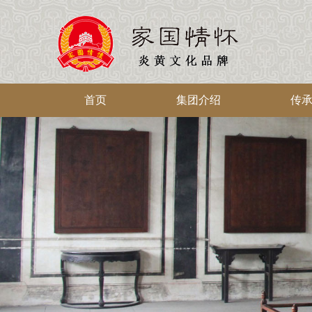
首页
集团介绍
传