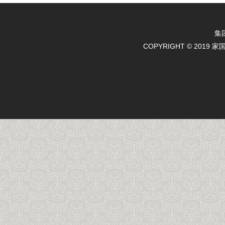
集
COPYRIGHT © 2019 
天天农业
天天农业