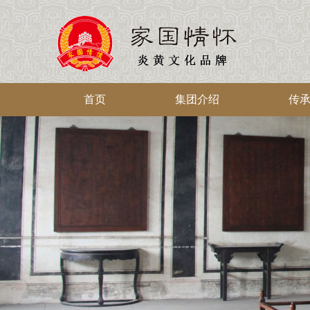
首页
集团介绍
传