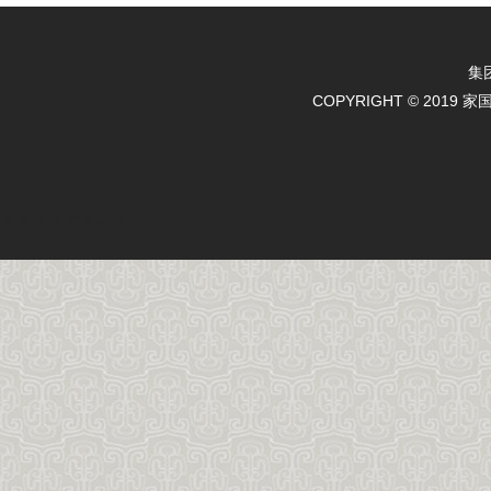
集
COPYRIGHT © 2019 
天天农业
天天农业