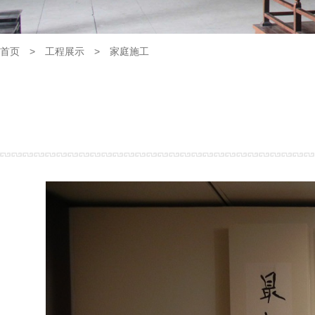
首页
>
工程展示
>
家庭施工