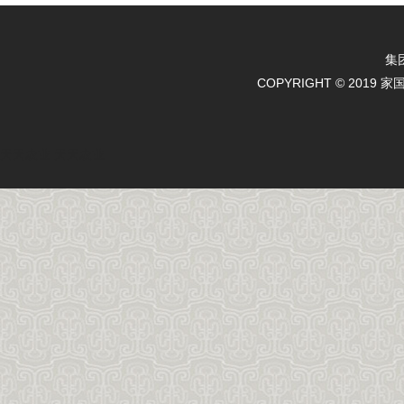
集
COPYRIGHT © 2019 
天天农业
天天农业