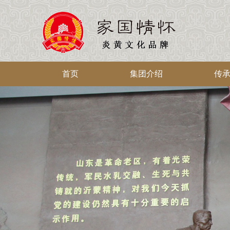
首页
集团介绍
传