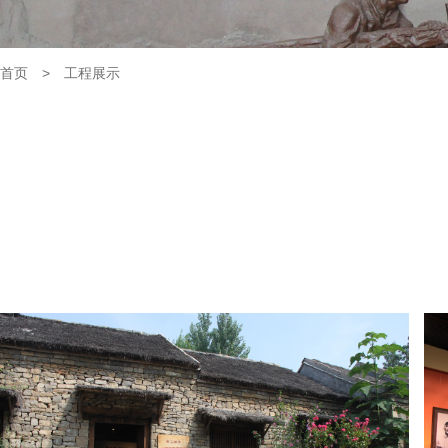
首页
>
工程展示