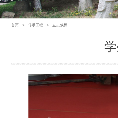
首页
>
传承工程
>
立志梦想
学