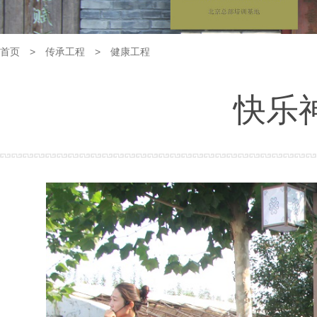
首页
>
传承工程
>
健康工程
快乐