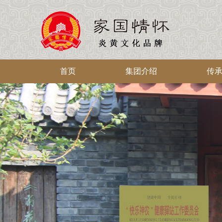
首页
集团介绍
传