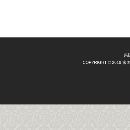
集
COPYRIGHT © 2019 
天天农业
天天农业